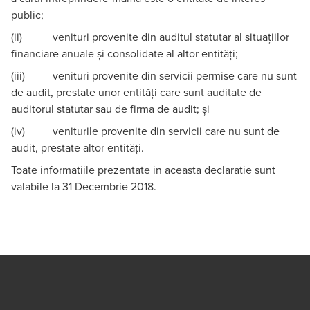
public;
(ii) venituri provenite din auditul statutar al situațiilor
financiare anuale și consolidate al altor entități;
(iii) venituri provenite din servicii permise care nu sunt
de audit, prestate unor entități care sunt auditate de
auditorul statutar sau de firma de audit; și
(iv) veniturile provenite din servicii care nu sunt de
audit, prestate altor entități.
Toate informatiile prezentate in aceasta
declaratie
sunt
valabile la 31 Decembrie 2018.