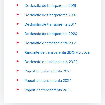
Declaratia de transparenta 2019
Declaratia de transparenta 2016
Declaratia de transparenta 2017
Declaratia de transparenta 2020
Declaratie de transparenta 2021
Rapoarte de transparenta BDO Moldova
Declaratie de transparenta 2022
Raport de transparenta 2023
Raport de transparenta 2024
Raport de transparenta 2025