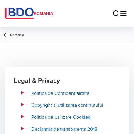
ROMANIA
Romania
Legal & Privacy
Politica de Confidentialitate
Copyright si utilizarea continutului
Politica de Utilizare Cookies
Declaratia de transparenta 2018